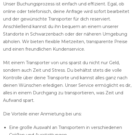
Unser Buchungsprozess ist einfach und effizient. Egal, ob
online oder telefonisch, deine Anfrage wird sofort bearbeitet
und der gewünschte Transporter für dich reserviert.
Anschließend kannst du ihn bequem an einem unserer
Standorte in Schwarzenbach oder der näheren Umgebung
abholen. Wir bieten flexible Mietzeiten, transparente Preise
und einen freundlichen Kundenservice.
Mit einem Transporter von uns sparst du nicht nur Geld,
sondern auch Zeit und Stress. Du behältst stets die volle
Kontrolle über deine Transporte und kannst alles ganz nach
deinen Wünschen erledigen. Unser Service ermöglicht es dir,
alles in einem Durchgang zu transportieren, was Zeit und
Aufwand spart.
Die Vorteile einer Anmietung bei uns:
Eine große Auswahl an Transportern in verschiedenen