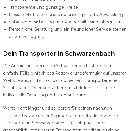
Größen und Ausstattungen
Transparente und günstige Preise
Flexible Mietzeiten und eine unkomplizierte Abwicklung
Vollkaskoversicherung und Pannenhilfe sind inbegriffen
Persönliche Beratung und ein freundlicher Service stehen
dir zur Verfügung
Dein Transporter in Schwarzenbach
Die Anmietung bei uns in Schwarzenbach ist denkbar
einfach. Fülle einfach das Reservierungsformular auf unserer
Website aus, und schon bist du deinem Transporter einen
Schritt näher. Oder kontaktiere uns telefonisch für eine
individuelle Beratung und Unterstützung.
Warte nicht länger und sei bereit für deinen nächsten
Transport! Nutze unser Angebot und miete dir jetzt einen
Transporter in Schwarzenbach. Egal, ob privat oder
geschäftlich, mit unseren Transportern erledigst du deine