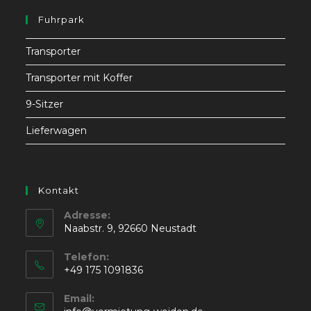
Fuhrpark
Transporter
Transporter mit Koffer
9-Sitzer
Lieferwagen
Kontakt
Adresse:
Naabstr. 9, 92660 Neustadt
Telefon:
+49 175 1091836
Email: